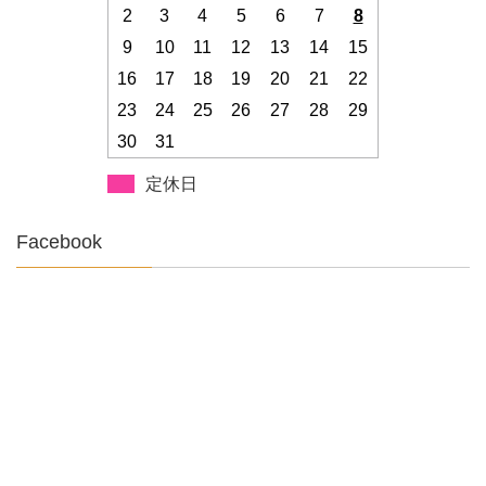
2
3
4
5
6
7
8
9
10
11
12
13
14
15
16
17
18
19
20
21
22
23
24
25
26
27
28
29
30
31
定休日
Facebook