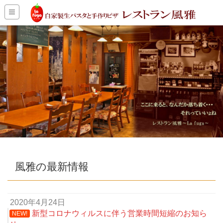
風雅の最新情報
2020年4月24日
新型コロナウィルスに伴う営業時間短縮のお知ら
NEW!