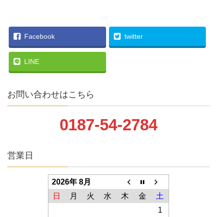
Facebook
twitter
LINE
お問い合わせはこちら
0187-54-2784
営業日
2026年 8月
日
月
火
水
木
金
土
1