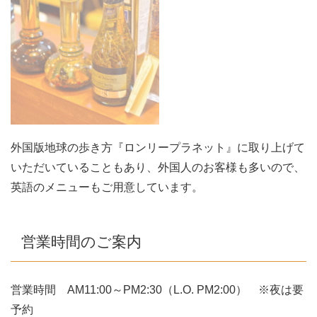
外国版地球の歩き方『ロンリープラネット』に取り上げて
いただいていることもあり、外国人のお客様も多いので、
英語のメニューもご用意しています。
営業時間のご案内
営業時間 AM11:00～PM2:30（L.O. PM2:00） ※夜は要
予約