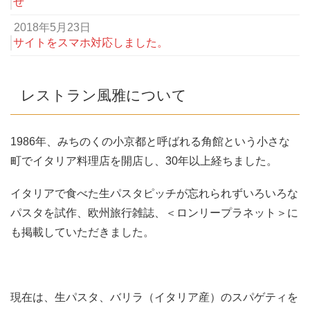
せ
2018年5月23日
サイトをスマホ対応しました。
レストラン風雅について
1986年、みちのくの小京都と呼ばれる角館という小さな
町でイタリア料理店を開店し、30年以上経ちました。
イタリアで食べた生パスタピッチが忘れられずいろいろな
パスタを試作、欧州旅行雑誌、＜ロンリープラネット＞に
も掲載していただきました。
現在は、生パスタ、バリラ（イタリア産）のスパゲティを